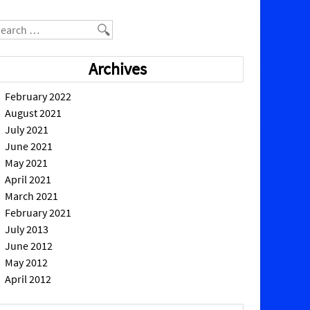
earch
Archives
February 2022
August 2021
July 2021
June 2021
May 2021
April 2021
March 2021
February 2021
July 2013
June 2012
May 2012
April 2012