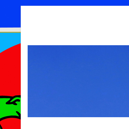
MENU
SKIP TO CONTENT