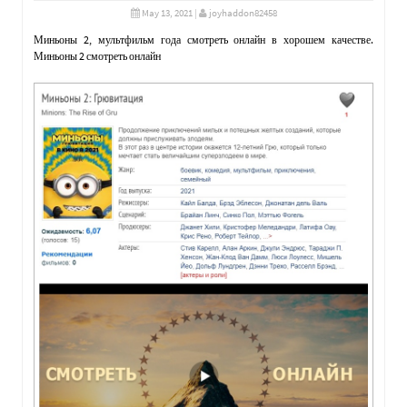
May 13, 2021
|
joyhaddon82458
Миньоны 2, мультфильм года смотреть онлайн в хорошем качестве.
Миньоны 2 смотреть онлайн