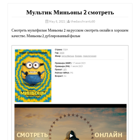
Мультик Миньоны 2 смотреть
May 8, 2021
|
thedaschrantz80
Смотреть мультфильм Миньоны 2 на русском смотреть онлайн в хорошем
качестве. Миньоны 2 дублированный фильм