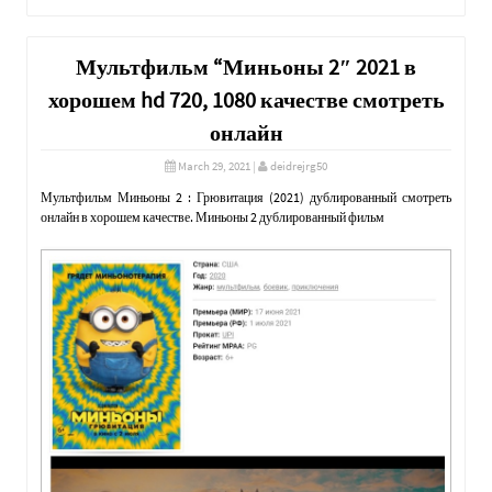
Мультфильм “Миньоны 2″ 2021 в
хорошем hd 720, 1080 качестве смотреть
онлайн
March 29, 2021
|
deidrejrg50
Мультфильм Миньоны 2 : Грювитация (2021) дублированный смотреть
онлайн в хорошем качестве. Миньоны 2 дублированный фильм