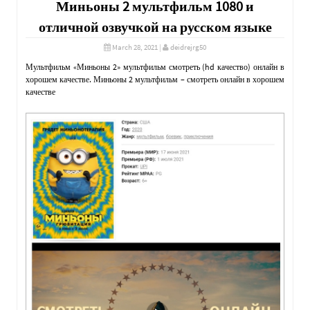
Миньоны 2 мультфильм 1080 и
отличной озвучкой на русском языке
March 28, 2021
|
deidrejrg50
Мультфильм «Миньоны 2» мультфильм смотреть (hd качество) онлайн в
хорошем качестве. Миньоны 2 мультфильм – смотреть онлайн в хорошем
качестве