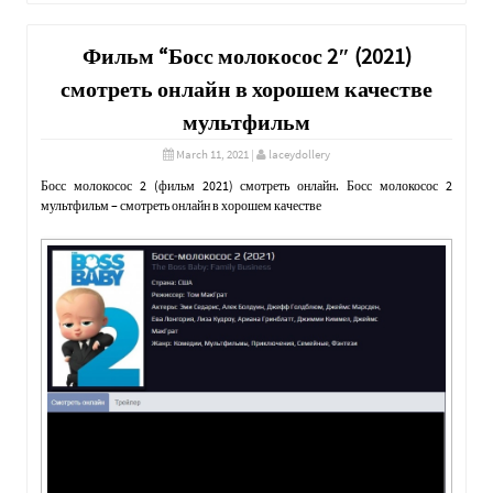
Фильм “Босс молокосос 2″ (2021)
смотреть онлайн в хорошем качестве
мультфильм
March 11, 2021
|
laceydollery
Босс молокосос 2 (фильм 2021) смотреть онлайн. Босс молокосос 2
мультфильм – смотреть онлайн в хорошем качестве