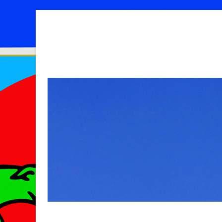
MENU
SKIP TO CONTENT