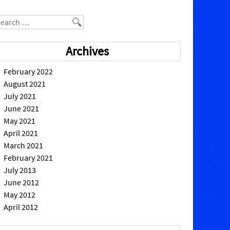
earch
Archives
February 2022
August 2021
July 2021
June 2021
May 2021
April 2021
March 2021
February 2021
July 2013
June 2012
May 2012
April 2012